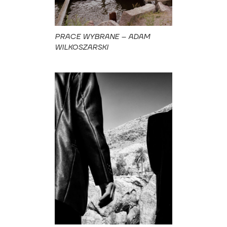
PRACE WYBRANE – ADAM
WILKOSZARSKI