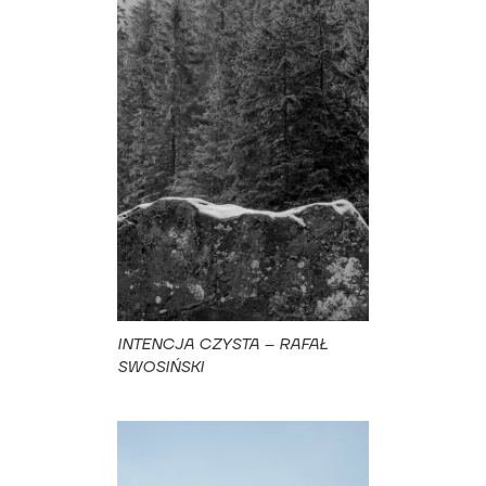
INTENCJA CZYSTA – RAFAŁ
SWOSIŃSKI