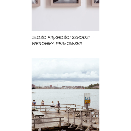
ZŁOŚĆ PIĘKNOŚCI SZKODZI –
WERONIKA PERŁOWSKA