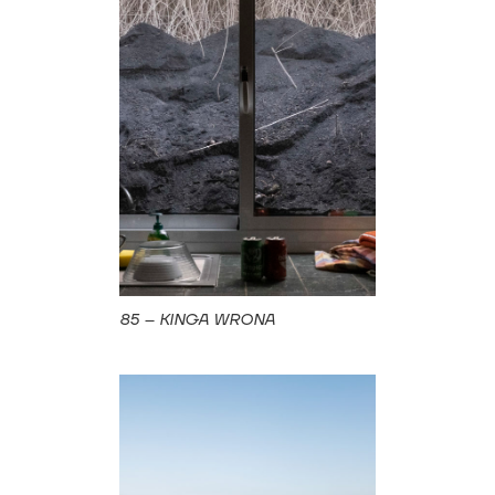
85 – KINGA WRONA