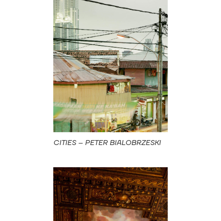
CITIES – PETER BIALOBRZESKI