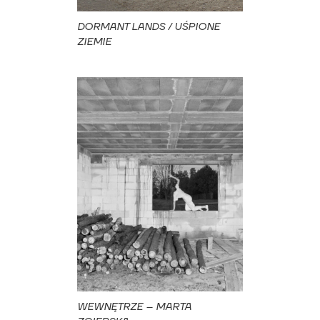
DORMANT LANDS / UŚPIONE
ZIEMIE
WEWNĘTRZE – MARTA