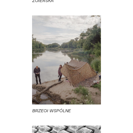
ZGIERSKA
BRZEGI WSPÓLNE