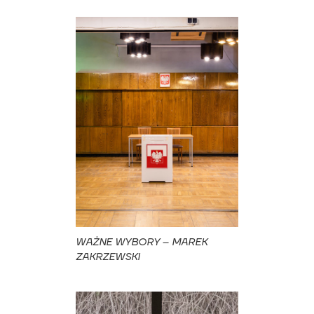
WAŻNE WYBORY – MAREK
ZAKRZEWSKI