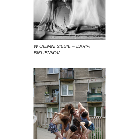
W CIEMNI SIEBIE – DARIA
BIELIENKOV