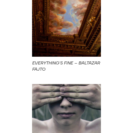
EVERYTHING’S FINE – BALTAZAR
FAJTO