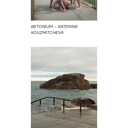
BETONIUM – KATERINA
KOUZMITCHEVA