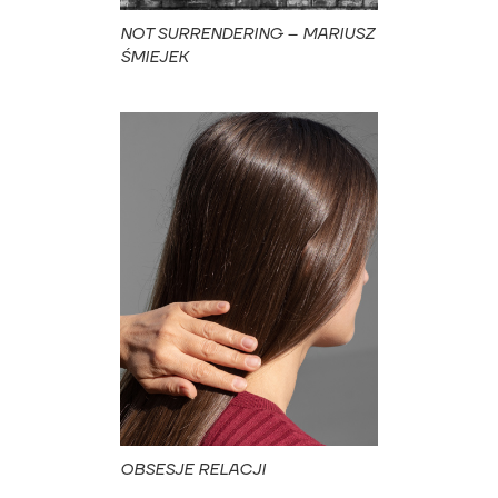
NOT SURRENDERING – MARIUSZ
ŚMIEJEK
OBSESJE RELACJI