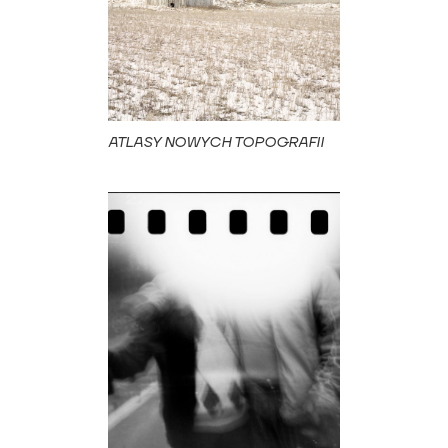
ATLASY NOWYCH TOPOGRAFII