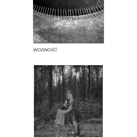
WODNOŚĆ