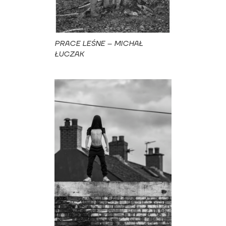
PRACE LEŚNE – MICHAŁ
ŁUCZAK