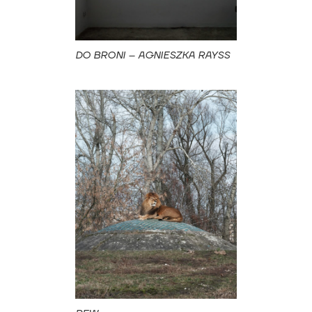
DO BRONI – AGNIESZKA RAYSS