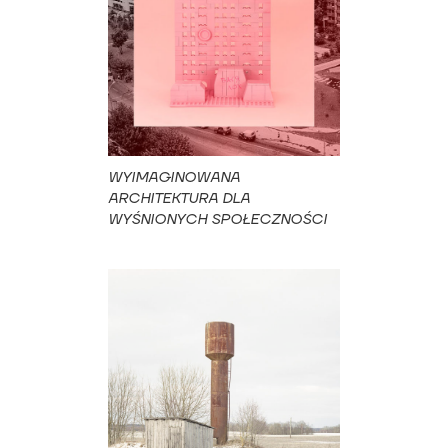
WYIMAGINOWANA
ARCHITEKTURA DLA
WYŚNIONYCH SPOŁECZNOŚCI