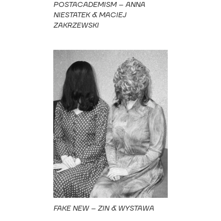
POSTACADEMISM – ANNA
NIESTATEK & MACIEJ
ZAKRZEWSKI
FAKE NEW – ZIN & WYSTAWA