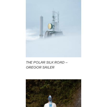
THE POLAR SILK ROAD –
GREGOR SAILER