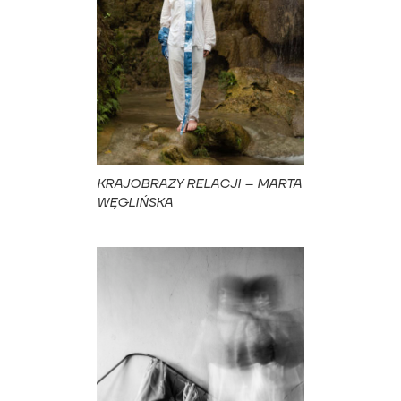
KRAJOBRAZY RELACJI – MARTA
WĘGLIŃSKA