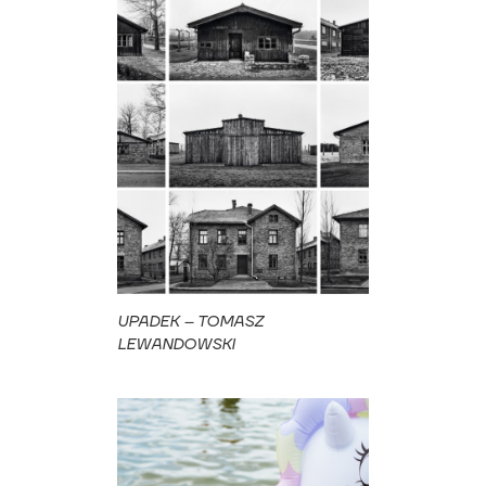
UPADEK – TOMASZ
LEWANDOWSKI