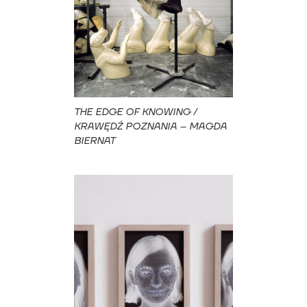
THE EDGE OF KNOWING /
KRAWĘDŹ POZNANIA – MAGDA
BIERNAT