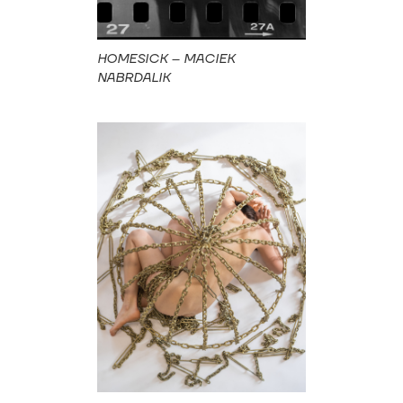
HOMESICK – MACIEK
NABRDALIK