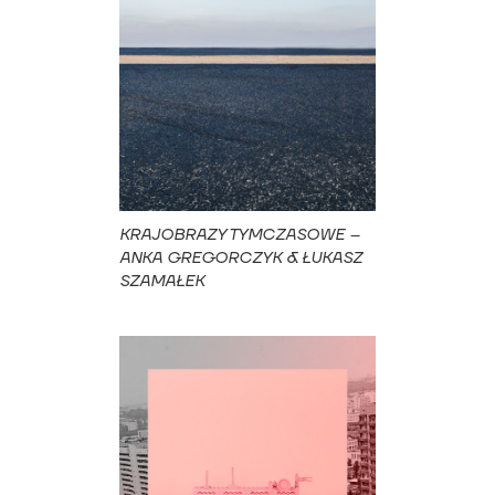
KRAJOBRAZY TYMCZASOWE –
ANKA GREGORCZYK & ŁUKASZ
SZAMAŁEK