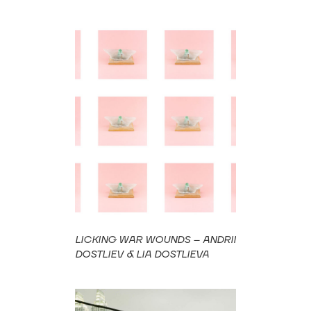
LICKING WAR WOUNDS – ANDRII
DOSTLIEV & LIA DOSTLIEVA