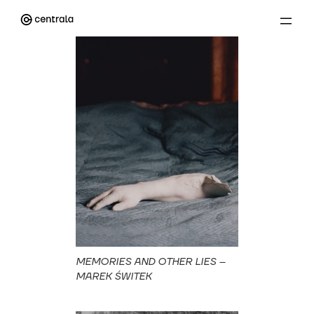
MEMORIES AND OTHER LIES –
MAREK ŚWITEK