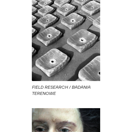
FIELD RESEARCH / BADANIA
TERENOWE