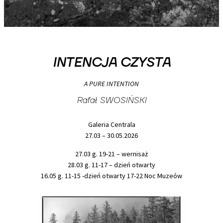
INTENCJA CZYSTA
A PURE INTENTION
Rafał SWOSIŃSKI
Galeria Centrala
27.03 – 30.05.2026
27.03 g. 19-21 – wernisaż
28.03 g. 11-17 – dzień otwarty
16.05 g. 11-15 -dzień otwarty 17-22 Noc Muzeów