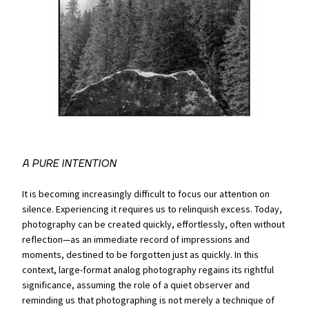
A PURE INTENTION
It is becoming increasingly difficult to focus our attention on
silence. Experiencing it requires us to relinquish excess. Today,
photography can be created quickly, effortlessly, often without
reflection—as an immediate record of impressions and
moments, destined to be forgotten just as quickly. In this
context, large-format analog photography regains its rightful
significance, assuming the role of a quiet observer and
reminding us that photographing is not merely a technique of