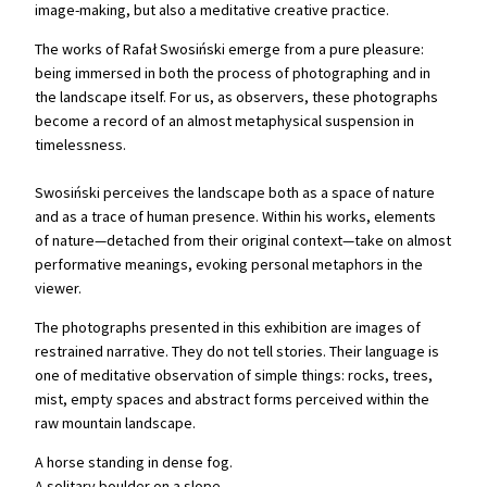
image-making, but also a meditative creative practice.
The works of Rafał Swosiński emerge from a pure pleasure:
being immersed in both the process of photographing and in
the landscape itself. For us, as observers, these photographs
become a record of an almost metaphysical suspension in
timelessness.
Swosiński perceives the landscape both as a space of nature
and as a trace of human presence. Within his works, elements
of nature—detached from their original context—take on almost
performative meanings, evoking personal metaphors in the
viewer.
The photographs presented in this exhibition are images of
restrained narrative. They do not tell stories. Their language is
one of meditative observation of simple things: rocks, trees,
mist, empty spaces and abstract forms perceived within the
raw mountain landscape.
A horse standing in dense fog.
A solitary boulder on a slope.