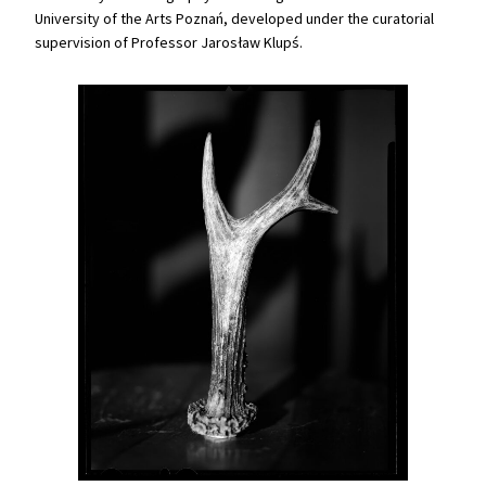
University of the Arts Poznań, developed under the curatorial
supervision of Professor Jarosław Klupś.